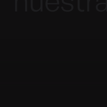
nuestra