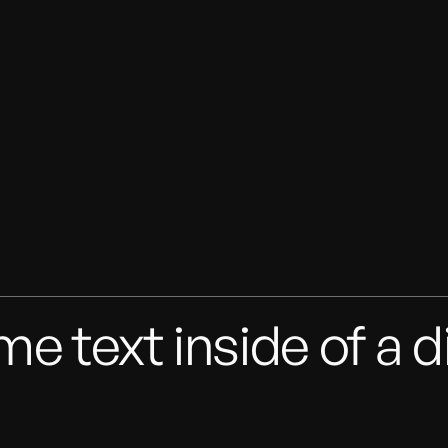
me text inside of a d