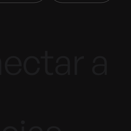
ectar a