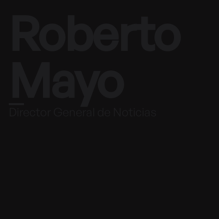
Roberto
Mayo
Director General de Noticias